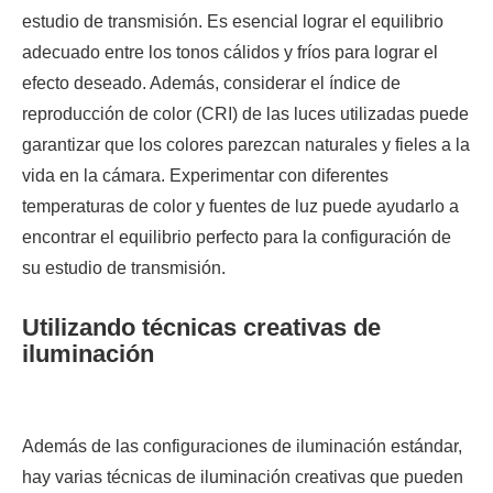
estudio de transmisión. Es esencial lograr el equilibrio
adecuado entre los tonos cálidos y fríos para lograr el
efecto deseado. Además, considerar el índice de
reproducción de color (CRI) de las luces utilizadas puede
garantizar que los colores parezcan naturales y fieles a la
vida en la cámara. Experimentar con diferentes
temperaturas de color y fuentes de luz puede ayudarlo a
encontrar el equilibrio perfecto para la configuración de
su estudio de transmisión.
Utilizando técnicas creativas de
iluminación
Además de las configuraciones de iluminación estándar,
hay varias técnicas de iluminación creativas que pueden