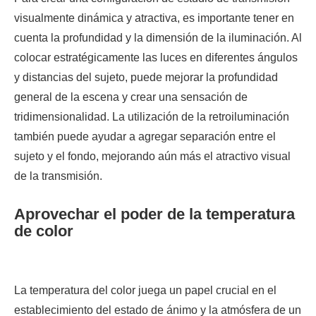
visualmente dinámica y atractiva, es importante tener en
cuenta la profundidad y la dimensión de la iluminación. Al
colocar estratégicamente las luces en diferentes ángulos
y distancias del sujeto, puede mejorar la profundidad
general de la escena y crear una sensación de
tridimensionalidad. La utilización de la retroiluminación
también puede ayudar a agregar separación entre el
sujeto y el fondo, mejorando aún más el atractivo visual
de la transmisión.
Aprovechar el poder de la temperatura
de color
La temperatura del color juega un papel crucial en el
establecimiento del estado de ánimo y la atmósfera de un