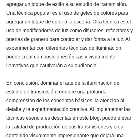
agregar un toque de estilo a su estudio de transmisión.
Una técnica popular es el uso de geles de colores para
agregar un toque de color a la escena. Otra técnica es el
uso de modificadores de luz como difusores, reflectores y
puertas de granero para controlar y dar forma a la luz. Al
experimentar con diferentes técnicas de iluminación,
puede crear composiciones únicas y visualmente
llamativas que cautivarán a su audiencia.
En conclusión, dominar el arte de la iluminación de
estudio de transmisión requiere una profunda
comprensión de los conceptos básicos, la atención al
detalle y la experimentación creativa. Al implementar las
técnicas esenciales descritas en este blog, puede elevar
la calidad de producción de sus transmisiones y crear
contenido visualmente impresionante que dejará una