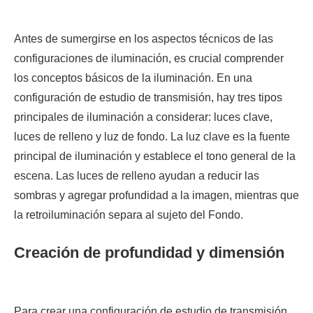
Antes de sumergirse en los aspectos técnicos de las
configuraciones de iluminación, es crucial comprender
los conceptos básicos de la iluminación. En una
configuración de estudio de transmisión, hay tres tipos
principales de iluminación a considerar: luces clave,
luces de relleno y luz de fondo. La luz clave es la fuente
principal de iluminación y establece el tono general de la
escena. Las luces de relleno ayudan a reducir las
sombras y agregar profundidad a la imagen, mientras que
la retroiluminación separa al sujeto del Fondo.
Creación de profundidad y dimensión
Para crear una configuración de estudio de transmisión