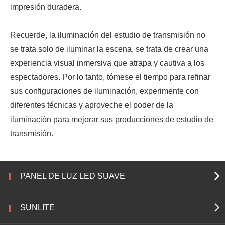
impresión duradera.
Recuerde, la iluminación del estudio de transmisión no
se trata solo de iluminar la escena, se trata de crear una
experiencia visual inmersiva que atrapa y cautiva a los
espectadores. Por lo tanto, tómese el tiempo para refinar
sus configuraciones de iluminación, experimente con
diferentes técnicas y aproveche el poder de la
iluminación para mejorar sus producciones de estudio de
transmisión.
PANEL DE LUZ LED SUAVE
SUNLITE