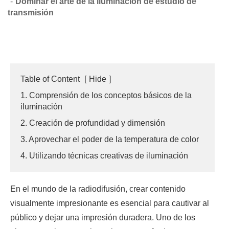
Dominar el arte de la iluminación de estudio de
transmisión
Table of Content
[
Hide
]
1. Comprensión de los conceptos básicos de la
iluminación
2. Creación de profundidad y dimensión
3. Aprovechar el poder de la temperatura de color
4. Utilizando técnicas creativas de iluminación
En el mundo de la radiodifusión, crear contenido
visualmente impresionante es esencial para cautivar al
público y dejar una impresión duradera. Uno de los