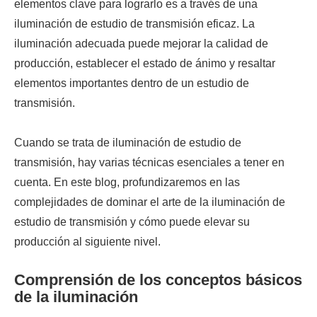
elementos clave para lograrlo es a través de una
iluminación de estudio de transmisión eficaz. La
iluminación adecuada puede mejorar la calidad de
producción, establecer el estado de ánimo y resaltar
elementos importantes dentro de un estudio de
transmisión.
Cuando se trata de iluminación de estudio de
transmisión, hay varias técnicas esenciales a tener en
cuenta. En este blog, profundizaremos en las
complejidades de dominar el arte de la iluminación de
estudio de transmisión y cómo puede elevar su
producción al siguiente nivel.
Comprensión de los conceptos básicos
de la iluminación