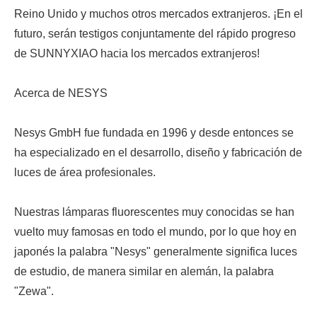
Reino Unido y muchos otros mercados extranjeros. ¡En el
futuro, serán testigos conjuntamente del rápido progreso
de SUNNYXIAO hacia los mercados extranjeros!
Acerca de NESYS
Nesys GmbH fue fundada en 1996 y desde entonces se
ha especializado en el desarrollo, diseño y fabricación de
luces de área profesionales.
Nuestras lámparas fluorescentes muy conocidas se han
vuelto muy famosas en todo el mundo, por lo que hoy en
japonés la palabra "Nesys" generalmente significa luces
de estudio, de manera similar en alemán, la palabra
"Zewa".