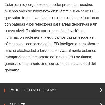
Estamos muy orgullosos de poder presentar nuestros
muchos años de know-how en nuestra nueva serie LED,
que sobre todo llevan las luces de estudio que funcionan
con baterías y los reflectores para áreas deportivas a un
nuevo nivel. También ofrecemos planificación de
iluminación profesional y equipamos casas, escuelas,
oficinas, etc. con tecnología LED inteligente para ahorrar
mucha electricidad a largo plazo. Actualmente estamos
trabajando en el desarrollo de farolas LED de última
generación para reducir el consumo de electricidad del
gobierno.
PANEL DE LUZ LED SUAVE
SUNLITE