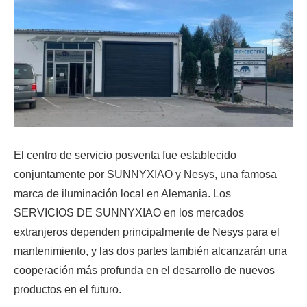
El centro de servicio posventa fue establecido
conjuntamente por SUNNYXIAO y Nesys, una famosa
marca de iluminación local en Alemania. Los
SERVICIOS DE SUNNYXIAO en los mercados
extranjeros dependen principalmente de Nesys para el
mantenimiento, y las dos partes también alcanzarán una
cooperación más profunda en el desarrollo de nuevos
productos en el futuro.