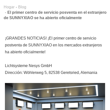
Hogar
Blog
El primer centro de servicio posventa en el extranjero
de SUNNYXIAO se ha abierto oficialmente
¡GRANDES NOTICIAS! ¡El primer centro de servicio
postventa de SUNNYXIAO en los mercados extranjeros
ha abierto oficialmente!
Lichtsysteme Nesys GmbH
Dirección: Wöhlerweg 5, 82538 Geretsried, Alemania