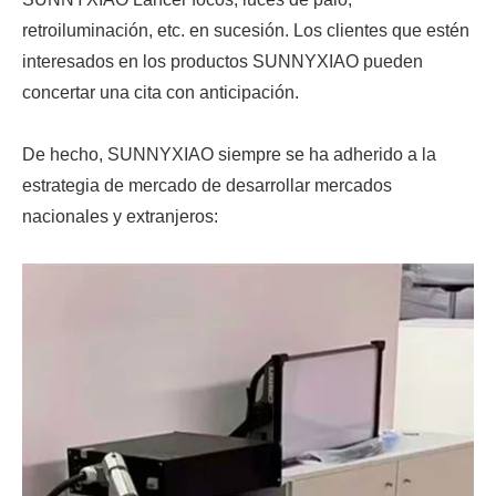
retroiluminación, etc. en sucesión. Los clientes que estén
interesados en los productos SUNNYXIAO pueden
concertar una cita con anticipación.
De hecho, SUNNYXIAO siempre se ha adherido a la
estrategia de mercado de desarrollar mercados
nacionales y extranjeros: