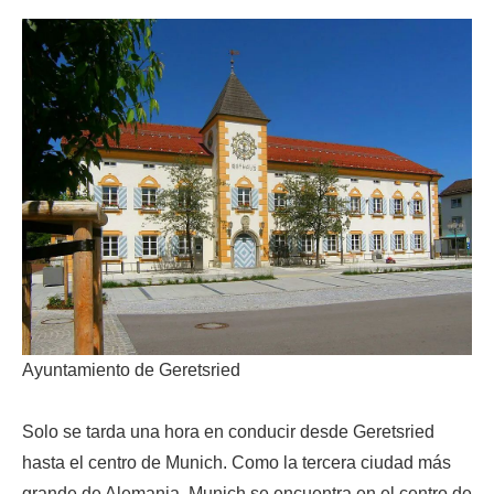
Ayuntamiento de Geretsried
Solo se tarda una hora en conducir desde Geretsried
hasta el centro de Munich. Como la tercera ciudad más
grande de Alemania, Munich se encuentra en el centro de