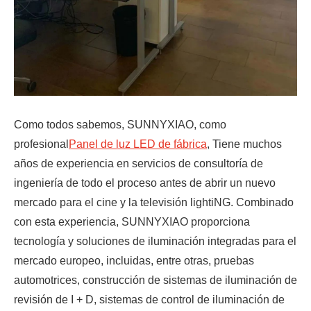
Como todos sabemos, SUNNYXIAO, como
profesional
Panel de luz LED de fábrica
, Tiene muchos
años de experiencia en servicios de consultoría de
ingeniería de todo el proceso antes de abrir un nuevo
mercado para el cine y la televisión lightiNG. Combinado
con esta experiencia, SUNNYXIAO proporciona
tecnología y soluciones de iluminación integradas para el
mercado europeo, incluidas, entre otras, pruebas
automotrices, construcción de sistemas de iluminación de
revisión de I + D, sistemas de control de iluminación de