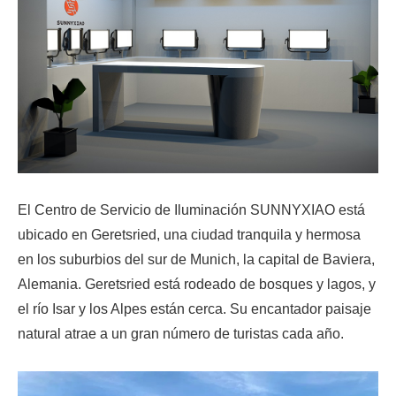
El Centro de Servicio de Iluminación SUNNYXIAO está
ubicado en Geretsried, una ciudad tranquila y hermosa
en los suburbios del sur de Munich, la capital de Baviera,
Alemania. Geretsried está rodeado de bosques y lagos, y
el río Isar y los Alpes están cerca. Su encantador paisaje
natural atrae a un gran número de turistas cada año.