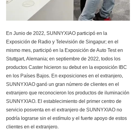
En Junio de 2022, SUNNYXIAO participó en la
Exposición de Radio y Televisión de Singapur; en el
mismo mes, participó en la Exposición de Auto Test en
Stuttgart, Alemania; en septiembre de 2022, todos los
productos Caster hicieron su debut en la exposición IBC
en los Países Bajos. En exposiciones en el extranjero,
SUNNYXIAO ganó un gran número de clientes en el
extranjero que reconocieron los productos de iluminación
SUNNYXIAO. El establecimiento del primer centro de
servicio posventa en el extranjero de SUNNYXIAO no
podría lograrse sin el estímulo y el fuerte apoyo de estos
clientes en el extranjero.