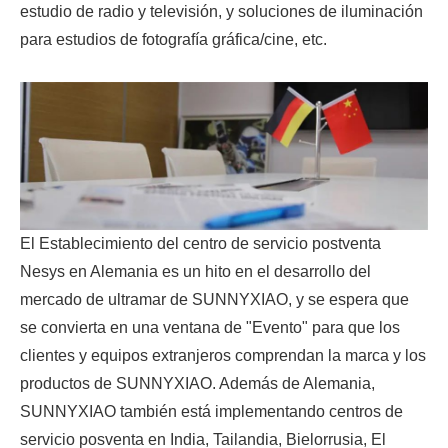
estudio de radio y televisión, y soluciones de iluminación
para estudios de fotografía gráfica/cine, etc.
El Establecimiento del centro de servicio postventa
Nesys en Alemania es un hito en el desarrollo del
mercado de ultramar de SUNNYXIAO, y se espera que
se convierta en una ventana de "Evento" para que los
clientes y equipos extranjeros comprendan la marca y los
productos de SUNNYXIAO. Además de Alemania,
SUNNYXIAO también está implementando centros de
servicio posventa en India, Tailandia, Bielorrusia, El