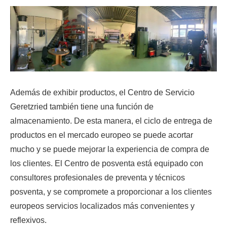
Además de exhibir productos, el Centro de Servicio
Geretzried también tiene una función de
almacenamiento. De esta manera, el ciclo de entrega de
productos en el mercado europeo se puede acortar
mucho y se puede mejorar la experiencia de compra de
los clientes. El Centro de posventa está equipado con
consultores profesionales de preventa y técnicos
posventa, y se compromete a proporcionar a los clientes
europeos servicios localizados más convenientes y
reflexivos.