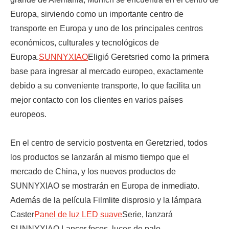
Europa, sirviendo como un importante centro de
transporte en Europa y uno de los principales centros
económicos, culturales y tecnológicos de
Europa.
SUNNYXIAO
Eligió Geretsried como la primera
base para ingresar al mercado europeo, exactamente
debido a su conveniente transporte, lo que facilita un
mejor contacto con los clientes en varios países
europeos.
En el centro de servicio postventa en Geretzried, todos
los productos se lanzarán al mismo tiempo que el
mercado de China, y los nuevos productos de
SUNNYXIAO se mostrarán en Europa de inmediato.
Además de la película Filmlite disprosio y la lámpara
Caster
Panel de luz LED suave
Serie, lanzará
SUNNYXIAO Lancer focos, luces de palo,