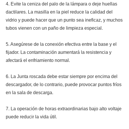
4. Evite la ceniza del palo de la lámpara o deje huellas
dactilares. La masilla en la piel reduce la calidad del
vidrio y puede hacer que un punto sea ineficaz, y muchos
tubos vienen con un paño de limpieza especial.
5. Asegúrese de la conexión efectiva entre la base y el
fijador. La contaminación aumentará la resistencia y
afectará el enfriamiento normal.
6. La Junta roscada debe estar siempre por encima del
descargador, de lo contrario, puede provocar puntos fríos
en la sala de descarga.
7. La operación de horas extraordinarias bajo alto voltaje
puede reducir la vida útil.