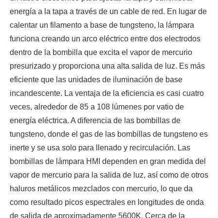
energía a la tapa a través de un cable de red. En lugar de
calentar un filamento a base de tungsteno, la lámpara
funciona creando un arco eléctrico entre dos electrodos
dentro de la bombilla que excita el vapor de mercurio
presurizado y proporciona una alta salida de luz. Es más
eficiente que las unidades de iluminación de base
incandescente. La ventaja de la eficiencia es casi cuatro
veces, alrededor de 85 a 108 lúmenes por vatio de
energía eléctrica. A diferencia de las bombillas de
tungsteno, donde el gas de las bombillas de tungsteno es
inerte y se usa solo para llenado y recirculación. Las
bombillas de lámpara HMI dependen en gran medida del
vapor de mercurio para la salida de luz, así como de otros
haluros metálicos mezclados con mercurio, lo que da
como resultado picos espectrales en longitudes de onda
de salida de aproximadamente 5600K. Cerca de la