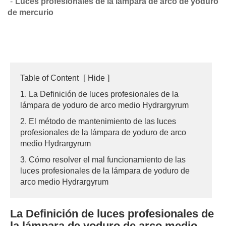
Luces profesionales de la lámpara de arco de yoduro
de mercurio
Table of Content
[
Hide
]
1. La Definición de luces profesionales de la
lámpara de yoduro de arco medio Hydrargyrum
2. El método de mantenimiento de las luces
profesionales de la lámpara de yoduro de arco
medio Hydrargyrum
3. Cómo resolver el mal funcionamiento de las
luces profesionales de la lámpara de yoduro de
arco medio Hydrargyrum
La Definición de luces profesionales de
la lámpara de yoduro de arco medio