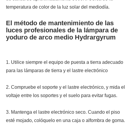
temperatura de color de la luz solar del mediodía.
El método de mantenimiento de las
luces profesionales de la lámpara de
yoduro de arco medio Hydrargyrum
1. Utilice siempre el equipo de puesta a tierra adecuado
para las lámparas de tierra y el lastre electrónico
2. Compruebe el soporte y el lastre electrónico, y mida el
voltaje entre los soportes y el suelo para evitar fugas.
3. Mantenga el lastre electrónico seco. Cuando el piso
esté mojado, colóquelo en una caja o alfombra de goma.