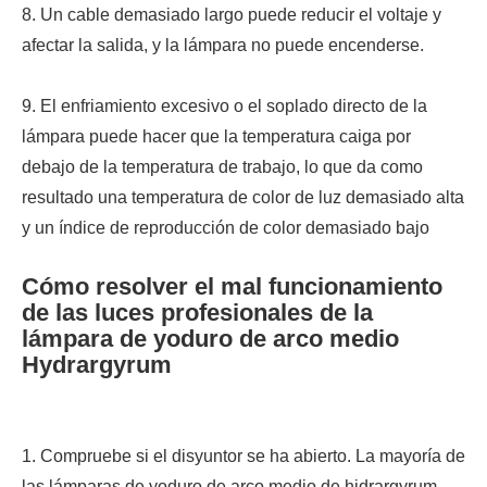
8. Un cable demasiado largo puede reducir el voltaje y
afectar la salida, y la lámpara no puede encenderse.
9. El enfriamiento excesivo o el soplado directo de la
lámpara puede hacer que la temperatura caiga por
debajo de la temperatura de trabajo, lo que da como
resultado una temperatura de color de luz demasiado alta
y un índice de reproducción de color demasiado bajo
Cómo resolver el mal funcionamiento
de las luces profesionales de la
lámpara de yoduro de arco medio
Hydrargyrum
1. Compruebe si el disyuntor se ha abierto. La mayoría de
las lámparas de yoduro de arco medio de hidrargyrum