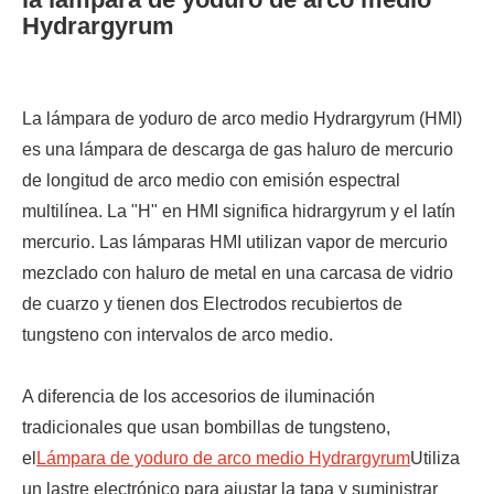
Hydrargyrum
La lámpara de yoduro de arco medio Hydrargyrum (HMI)
es una lámpara de descarga de gas haluro de mercurio
de longitud de arco medio con emisión espectral
multilínea. La "H" en HMI significa hidrargyrum y el latín
mercurio. Las lámparas HMI utilizan vapor de mercurio
mezclado con haluro de metal en una carcasa de vidrio
de cuarzo y tienen dos Electrodos recubiertos de
tungsteno con intervalos de arco medio.
A diferencia de los accesorios de iluminación
tradicionales que usan bombillas de tungsteno,
el
Lámpara de yoduro de arco medio Hydrargyrum
Utiliza
un lastre electrónico para ajustar la tapa y suministrar