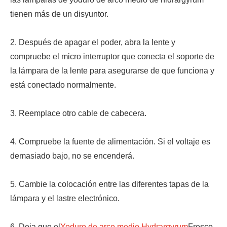
tienen más de un disyuntor.
2. Después de apagar el poder, abra la lente y
compruebe el micro interruptor que conecta el soporte de
la lámpara de la lente para asegurarse de que funciona y
está conectado normalmente.
3. Reemplace otro cable de cabecera.
4. Compruebe la fuente de alimentación. Si el voltaje es
demasiado bajo, no se encenderá.
5. Cambie la colocación entre las diferentes tapas de la
lámpara y el lastre electrónico.
6. Deja que el
Yoduro de arco medio Hydrargyrum
Fresco,